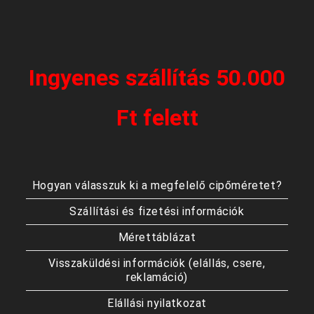
Ingyenes szállítás 50.000
Ft felett
Hogyan válasszuk ki a megfelelő cipőméretet?
Szállítási és fizetési információk
Mérettáblázat
Visszaküldési információk (elállás, csere,
reklamáció)
Elállási nyilatkozat