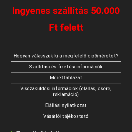
Ingyenes szállítás 50.000
Ft felett
Hogyan válasszuk ki a megfelelő cipőméretet?
Szállítási és fizetési információk
Mérettáblázat
Visszaküldési információk (elállás, csere,
reklamáció)
Elállási nyilatkozat
Vásárlói tájékoztató