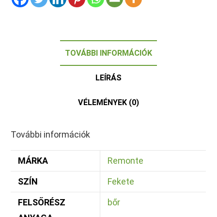
TOVÁBBI INFORMÁCIÓK
LEÍRÁS
VÉLEMÉNYEK (0)
További információk
MÁRKA
Remonte
SZÍN
Fekete
FELSŐRÉSZ
bőr