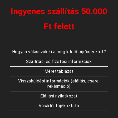
Ingyenes szállítás 50.000
Ft felett
Hogyan válasszuk ki a megfelelő cipőméretet?
Szállítási és fizetési információk
Mérettáblázat
Visszaküldési információk (elállás, csere,
reklamáció)
Elállási nyilatkozat
Vásárlói tájékoztató