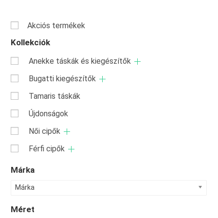
Akciós termékek
Kollekciók
Anekke táskák és kiegészítők
Bugatti kiegészítők
Tamaris táskák
Újdonságok
Női cipők
Férfi cipők
Márka
Márka
Méret