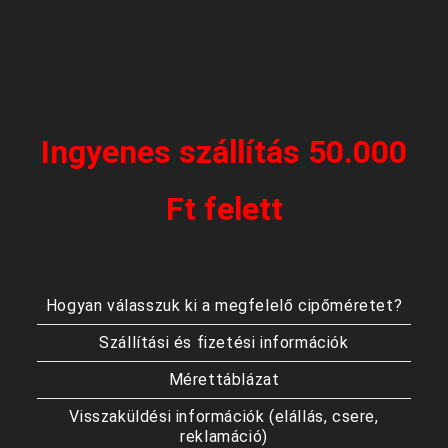
Ingyenes szállítás 50.000
Ft felett
Hogyan válasszuk ki a megfelelő cipőméretet?
Szállítási és fizetési információk
Mérettáblázat
Visszaküldési információk (elállás, csere,
reklamáció)