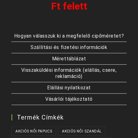
Ft felett
Hogyan válasszuk ki a megfelelő cipőméretet?
Szállítási és fizetési információk
Mérettáblázat
Visszaküldési információk (elállás, csere,
reklamáció)
Elállási nyilatkozat
Vásárlói tájékoztató
Termék Címkék
AKCIÓS NŐI PAPUCS
AKCIÓS NŐI SZANDÁL