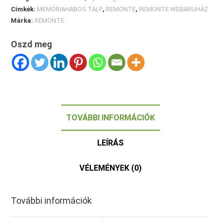
Címkék:
MEMÓRIAHABOS TALP
,
REMONTE
,
REMONTE WEBÁRUHÁZ
Márka:
REMONTE
Oszd meg
TOVÁBBI INFORMÁCIÓK
LEÍRÁS
VÉLEMÉNYEK (0)
További információk