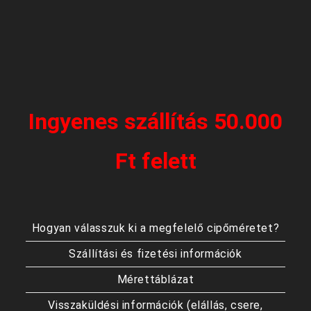
Ingyenes szállítás 50.000
Ft felett
Hogyan válasszuk ki a megfelelő cipőméretet?
Szállítási és fizetési információk
Mérettáblázat
Visszaküldési információk (elállás, csere,