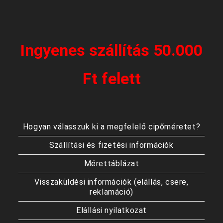
Ingyenes szállítás 50.000
Ft felett
Hogyan válasszuk ki a megfelelő cipőméretet?
Szállítási és fizetési információk
Mérettáblázat
Visszaküldési információk (elállás, csere,
reklamáció)
Elállási nyilatkozat