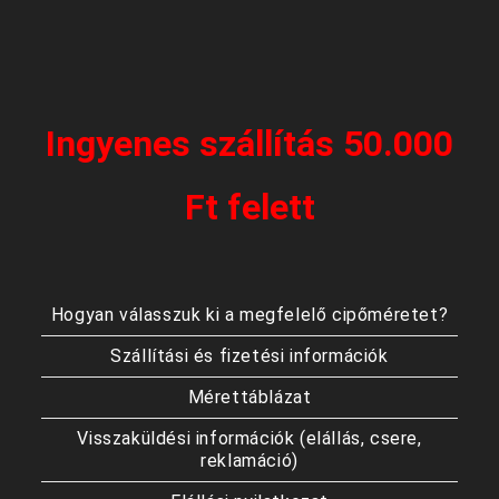
Ingyenes szállítás 50.000
Ft felett
Hogyan válasszuk ki a megfelelő cipőméretet?
Szállítási és fizetési információk
Mérettáblázat
Visszaküldési információk (elállás, csere,
reklamáció)