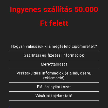
Ingyenes szállítás 50.000
Ft felett
Hogyan válasszuk ki a megfelelő cipőméretet?
Szállítási és fizetési információk
Mérettáblázat
Visszaküldési információk (elállás, csere,
reklamáció)
Elállási nyilatkozat
Vásárlói tájékoztató