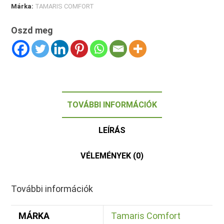
Márka:
TAMARIS COMFORT
Oszd meg
TOVÁBBI INFORMÁCIÓK
LEÍRÁS
VÉLEMÉNYEK (0)
További információk
MÁRKA
Tamaris Comfort