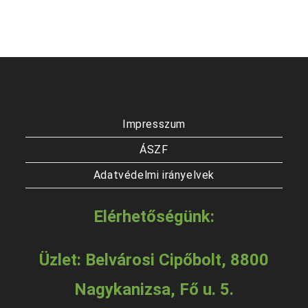
Impresszum
ÁSZF
Adatvédelmi irányelvek
Elérhetőségünk:
Üzlet: Belvárosi Cipőbolt, 8800
Nagykanizsa, Fő u. 5.