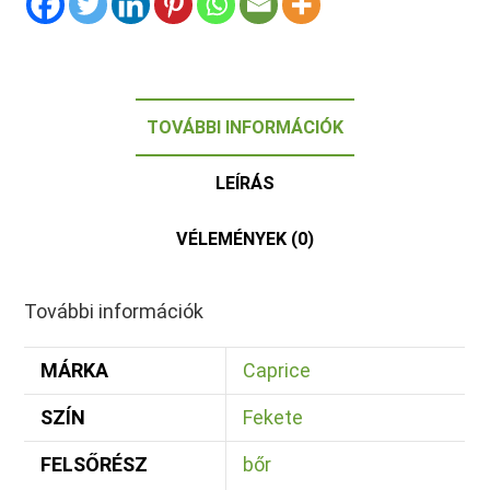
TOVÁBBI INFORMÁCIÓK
LEÍRÁS
VÉLEMÉNYEK (0)
További információk
MÁRKA
Caprice
SZÍN
Fekete
FELSŐRÉSZ
bőr