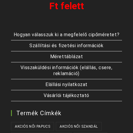
Ft felett
Hogyan válasszuk ki a megfelelő cipőméretet?
Szállítási és fizetési információk
Mérettáblázat
Visszaküldési információk (elállás, csere,
reklamáció)
Elállási nyilatkozat
Vásárlói tájékoztató
Termék Címkék
AKCIÓS NŐI PAPUCS
AKCIÓS NŐI SZANDÁL