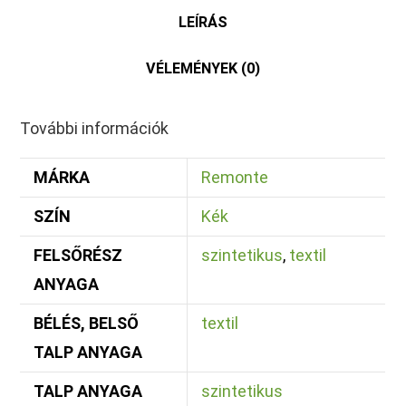
LEÍRÁS
VÉLEMÉNYEK (0)
További információk
MÁRKA
Remonte
SZÍN
Kék
FELSŐRÉSZ
szintetikus
,
textil
ANYAGA
BÉLÉS, BELSŐ
textil
TALP ANYAGA
TALP ANYAGA
szintetikus