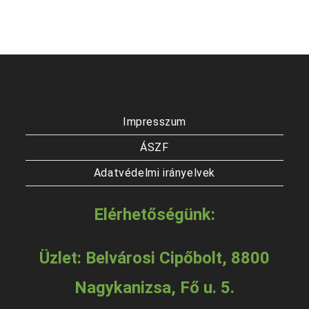
Impresszum
ÁSZF
Adatvédelmi irányelvek
Elérhetőségünk:
Üzlet: Belvárosi Cipőbolt, 8800
Nagykanizsa, Fő u. 5.