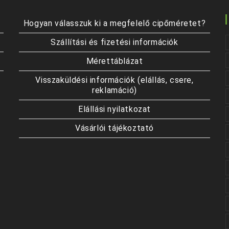
Hogyan válasszuk ki a megfelelő cipőméretet?
Szállítási és fizetési információk
Mérettáblázat
Visszaküldési információk (elállás, csere,
reklamáció)
Elállási nyilatkozat
Vásárlói tájékoztató