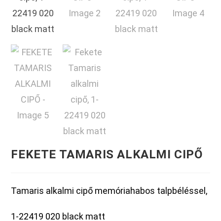
FEKETE TAMARIS ALKALMI CIPŐ
Tamaris alkalmi cipő memóriahabos talpbéléssel,
1-22419 020 black matt