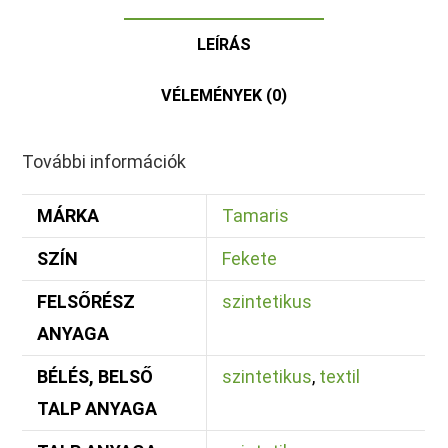
LEÍRÁS
VÉLEMÉNYEK (0)
További információk
MÁRKA
Tamaris
SZÍN
Fekete
FELSŐRÉSZ
szintetikus
ANYAGA
BÉLÉS, BELSŐ
szintetikus
,
textil
TALP ANYAGA