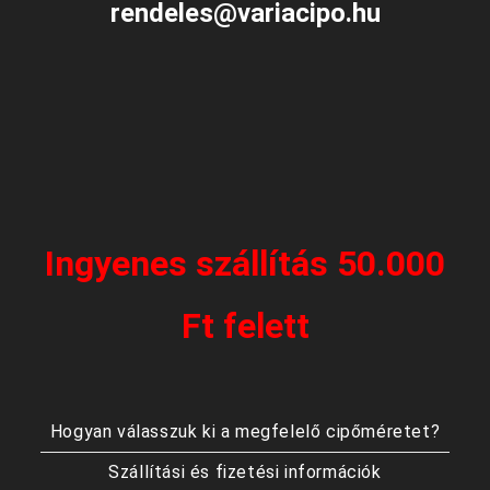
rendeles@variacipo.hu
Ingyenes szállítás 50.000
Ft felett
Hogyan válasszuk ki a megfelelő cipőméretet?
Szállítási és fizetési információk