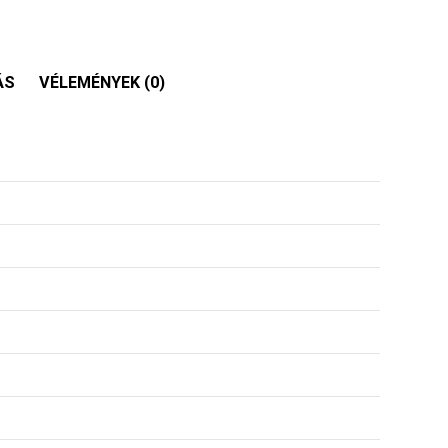
ÁS
VÉLEMÉNYEK (0)