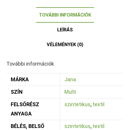
TOVÁBBI INFORMÁCIÓK
LEÍRÁS
VÉLEMÉNYEK (0)
További információk
MÁRKA
Jana
SZÍN
Multi
FELSŐRÉSZ
szintetikus
,
textil
ANYAGA
BÉLÉS, BELSŐ
szintetikus
,
textil