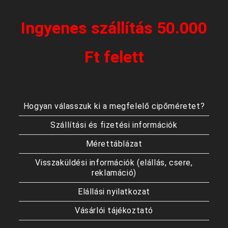
Ingyenes szállítás 50.000
Ft felett
Hogyan válasszuk ki a megfelelő cipőméretet?
Szállítási és fizetési információk
Mérettáblázat
Visszaküldési információk (elállás, csere,
reklamáció)
Elállási nyilatkozat
Vásárlói tájékoztató