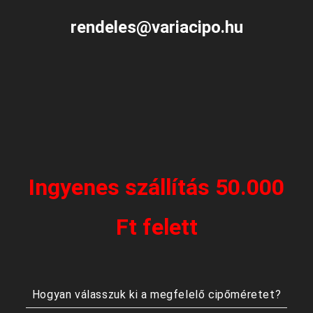
rendeles@variacipo.hu
Ingyenes szállítás 50.000
Ft felett
Hogyan válasszuk ki a megfelelő cipőméretet?