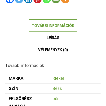
TOVÁBBI INFORMÁCIÓK
LEÍRÁS
VÉLEMÉNYEK (0)
További információk
MÁRKA
Rieker
SZÍN
Bézs
FELSŐRÉSZ
bőr