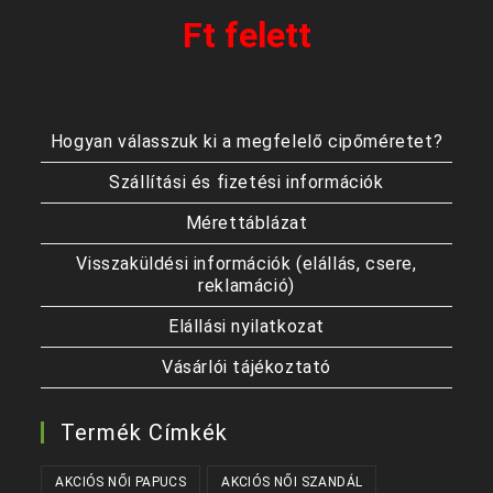
Ft felett
Hogyan válasszuk ki a megfelelő cipőméretet?
Szállítási és fizetési információk
Mérettáblázat
Visszaküldési információk (elállás, csere,
reklamáció)
Elállási nyilatkozat
Vásárlói tájékoztató
Termék Címkék
AKCIÓS NŐI PAPUCS
AKCIÓS NŐI SZANDÁL