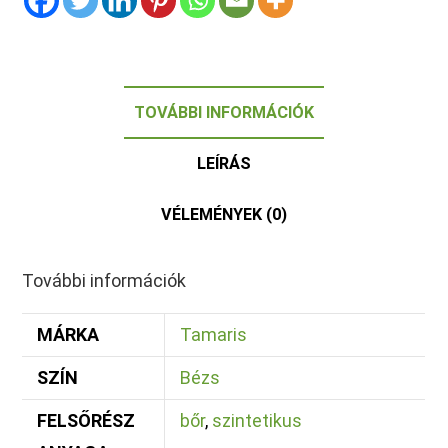
TOVÁBBI INFORMÁCIÓK
LEÍRÁS
VÉLEMÉNYEK (0)
További információk
MÁRKA
Tamaris
SZÍN
Bézs
FELSŐRÉSZ
bőr
,
szintetikus