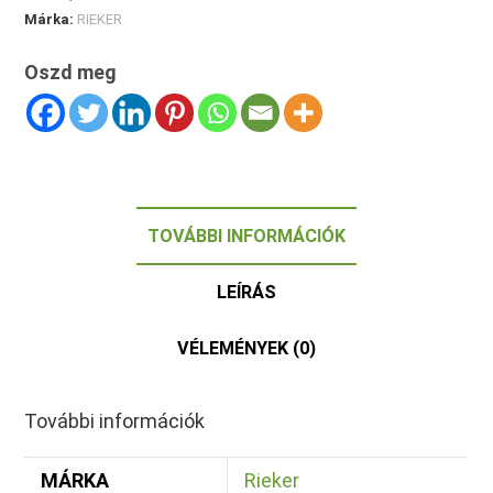
Márka:
RIEKER
Oszd meg
TOVÁBBI INFORMÁCIÓK
LEÍRÁS
VÉLEMÉNYEK (0)
További információk
MÁRKA
Rieker