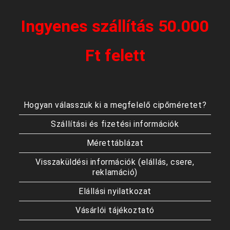
Ingyenes szállítás 50.000
Ft felett
Hogyan válasszuk ki a megfelelő cipőméretet?
Szállítási és fizetési információk
Mérettáblázat
Visszaküldési információk (elállás, csere,
reklamáció)
Elállási nyilatkozat
Vásárlói tájékoztató