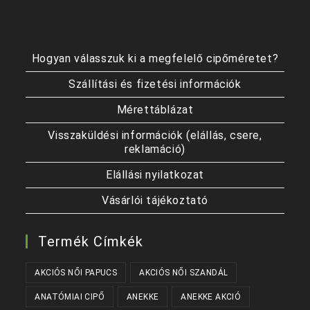
Hogyan válasszuk ki a megfelelő cipőméretet?
Szállítási és fizetési információk
Mérettáblázat
Visszaküldési információk (elállás, csere,
reklamáció)
Elállási nyilatkozat
Vásárlói tájékoztató
Termék Címkék
AKCIÓS NŐI PAPUCS
AKCIÓS NŐI SZANDÁL
ANATÓMIAI CIPŐ
ANEKKE
ANEKKE AKCIÓ