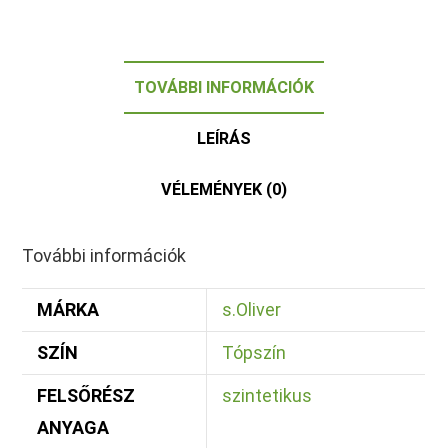
TOVÁBBI INFORMÁCIÓK
LEÍRÁS
VÉLEMÉNYEK (0)
További információk
MÁRKA
s.Oliver
SZÍN
Tópszín
FELSŐRÉSZ
szintetikus
ANYAGA