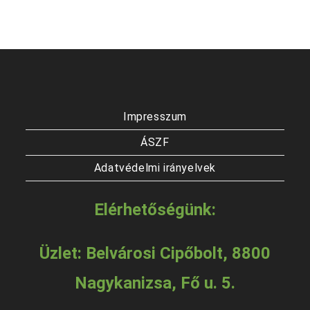
Impresszum
ÁSZF
Adatvédelmi irányelvek
Elérhetőségünk:
Üzlet: Belvárosi Cipőbolt, 8800
Nagykanizsa, Fő u. 5.