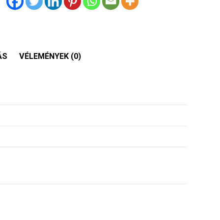
ÁS
VÉLEMÉNYEK (0)