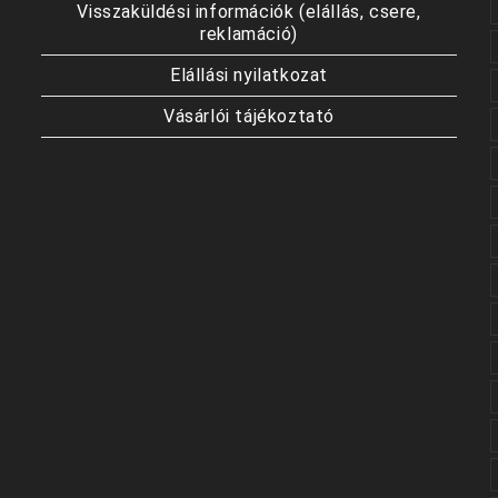
Visszaküldési információk (elállás, csere,
reklamáció)
Elállási nyilatkozat
Vásárlói tájékoztató