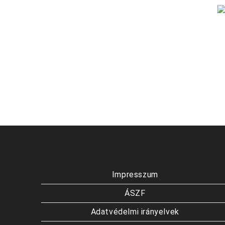
Impresszum
ÁSZF
Adatvédelmi irányelvek