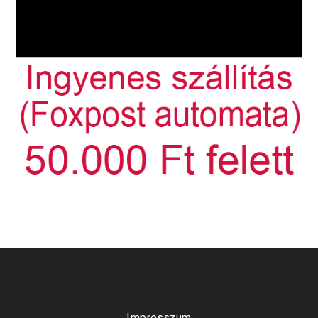
Impresszum