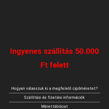
Ingyenes szállítás 50.000
Ft felett
Hogyan válasszuk ki a megfelelő cipőméretet?
Szállítási és fizetési információk
Mérettáblázat