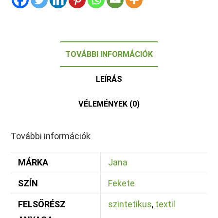
TOVÁBBI INFORMÁCIÓK
LEÍRÁS
VÉLEMÉNYEK (0)
További információk
MÁRKA
Jana
SZÍN
Fekete
FELSŐRÉSZ
szintetikus
,
textil