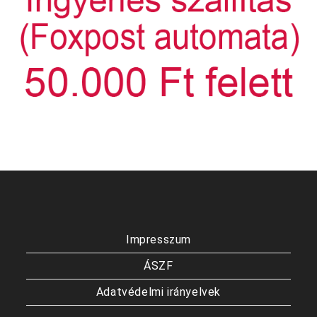
Impresszum
ÁSZF
Adatvédelmi irányelvek