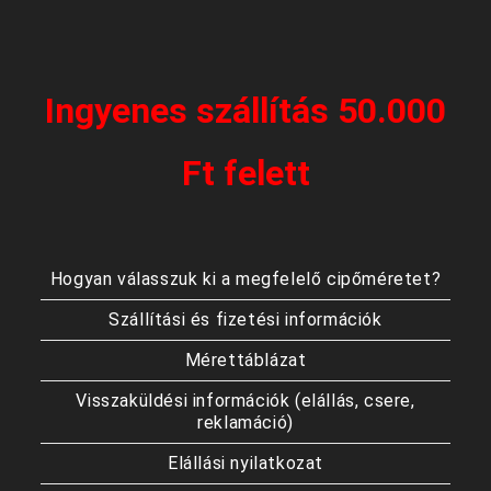
Ingyenes szállítás 50.000
Ft felett
Hogyan válasszuk ki a megfelelő cipőméretet?
Szállítási és fizetési információk
Mérettáblázat
Visszaküldési információk (elállás, csere,
reklamáció)
Elállási nyilatkozat