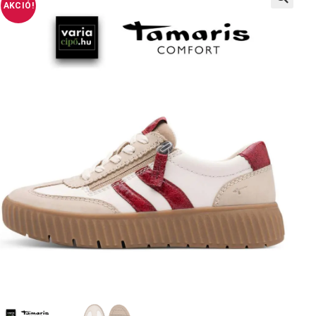
AKCIÓ!