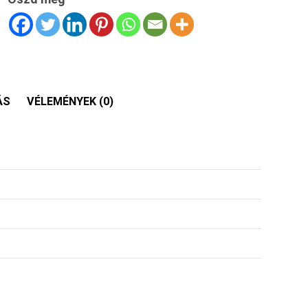
ÁS
VÉLEMÉNYEK (0)