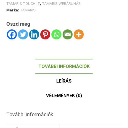
TAMARIS TOUCH-IT
,
TAMARIS WEBÁRUHÁZ
Márka:
TAMARIS
Oszd meg
TOVÁBBI INFORMÁCIÓK
LEÍRÁS
VÉLEMÉNYEK (0)
További információk