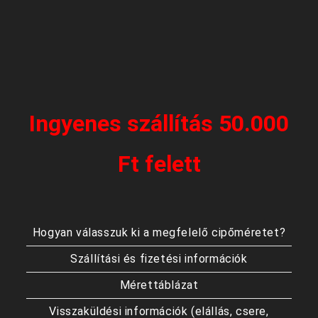
Ingyenes szállítás 50.000
Ft felett
Hogyan válasszuk ki a megfelelő cipőméretet?
Szállítási és fizetési információk
Mérettáblázat
Visszaküldési információk (elállás, csere,