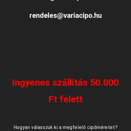
rendeles@variacipo.hu
Ingyenes szállítás 50.000
Ft felett
Hogyan válasszuk ki a megfelelő cipőméretet?