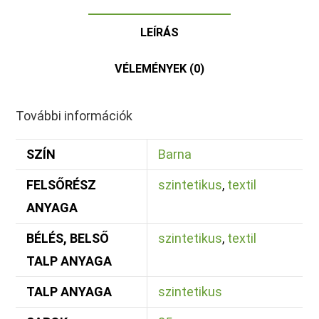
LEÍRÁS
VÉLEMÉNYEK (0)
További információk
SZÍN
Barna
FELSŐRÉSZ
szintetikus
,
textil
ANYAGA
BÉLÉS, BELSŐ
szintetikus
,
textil
TALP ANYAGA
TALP ANYAGA
szintetikus