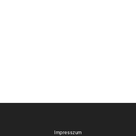
Impresszum