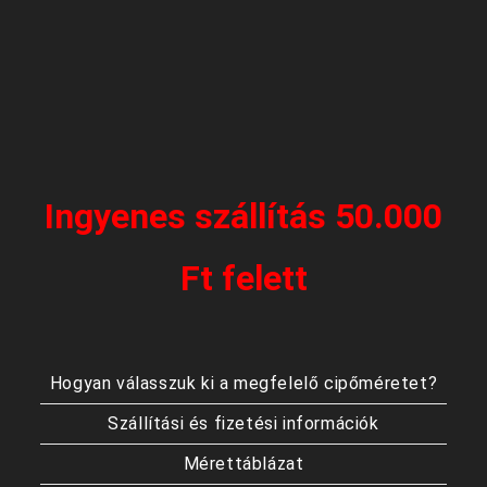
Ingyenes szállítás 50.000
Ft felett
Hogyan válasszuk ki a megfelelő cipőméretet?
Szállítási és fizetési információk
Mérettáblázat