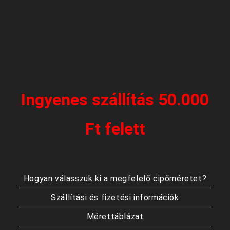
Ingyenes szállítás 50.000
Ft felett
Hogyan válasszuk ki a megfelelő cipőméretet?
Szállítási és fizetési információk
Mérettáblázat