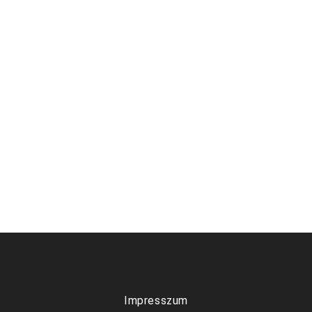
Impresszum