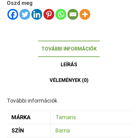
Oszd meg
TOVÁBBI INFORMÁCIÓK
LEÍRÁS
VÉLEMÉNYEK (0)
További információk
MÁRKA
Tamaris
SZÍN
Barna