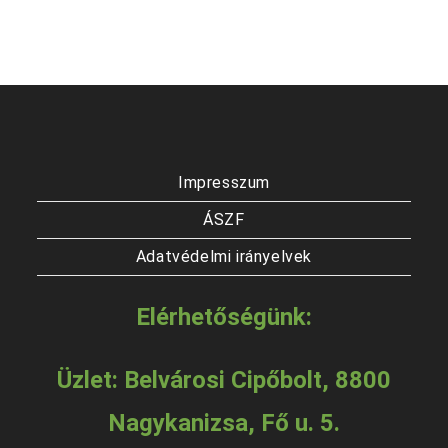
Impresszum
ÁSZF
Adatvédelmi irányelvek
Elérhetőségünk:
Üzlet: Belvárosi Cipőbolt, 8800
Nagykanizsa, Fő u. 5.