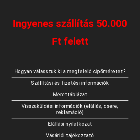
Ingyenes szállítás 50.000
Ft felett
Hogyan válasszuk ki a megfelelő cipőméretet?
Szállítási és fizetési információk
Mérettáblázat
Visszaküldési információk (elállás, csere,
reklamáció)
Elállási nyilatkozat
Vásárlói tájékoztató