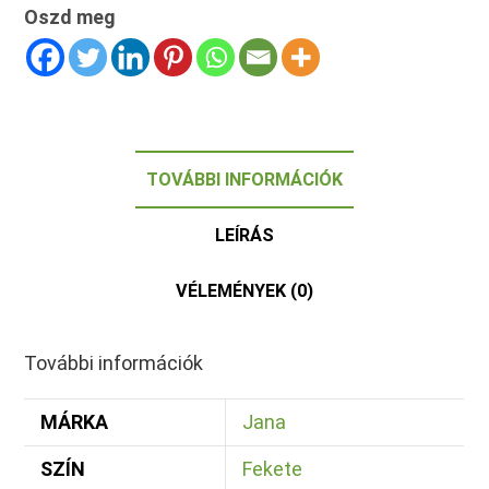
Oszd meg
TOVÁBBI INFORMÁCIÓK
LEÍRÁS
VÉLEMÉNYEK (0)
További információk
MÁRKA
Jana
SZÍN
Fekete