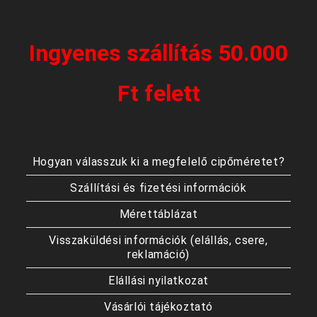
Ingyenes szállítás 50.000
Ft felett
Hogyan válasszuk ki a megfelelő cipőméretet?
Szállítási és fizetési információk
Mérettáblázat
Visszaküldési információk (elállás, csere,
reklamáció)
Elállási nyilatkozat
Vásárlói tájékoztató