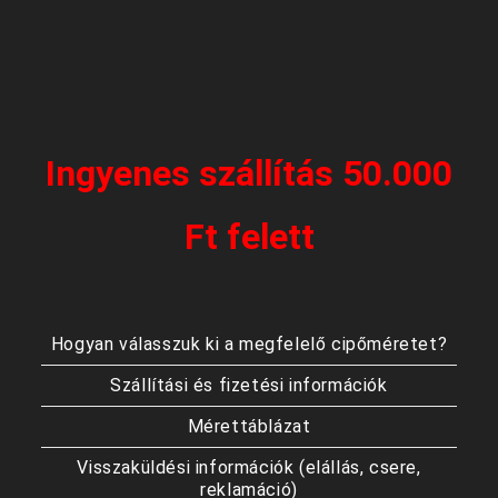
Ingyenes szállítás 50.000
Ft felett
Hogyan válasszuk ki a megfelelő cipőméretet?
Szállítási és fizetési információk
Mérettáblázat
Visszaküldési információk (elállás, csere,
reklamáció)