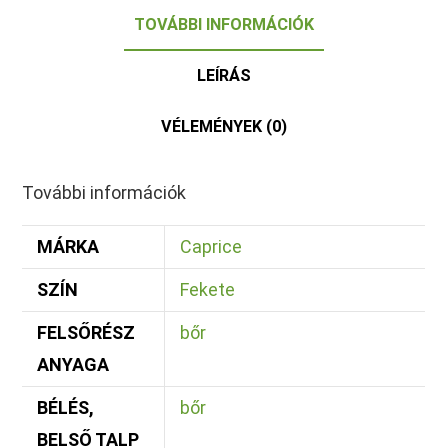
TOVÁBBI INFORMÁCIÓK
LEÍRÁS
VÉLEMÉNYEK (0)
További információk
MÁRKA
Caprice
SZÍN
Fekete
FELSŐRÉSZ
bőr
ANYAGA
BÉLÉS,
bőr
BELSŐ TALP