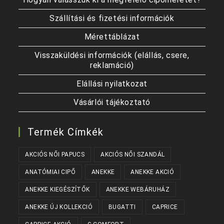
Szállítási és fizetési információk
Mérettáblázat
Visszaküldési információk (elállás, csere,
reklamáció)
Elállási nyilatkozat
Vásárlói tájékoztató
Termék Címkék
AKCIÓS NŐI PAPUCS
AKCIÓS NŐI SZANDÁL
ANATÓMIAI CIPŐ
ANEKKE
ANEKKE AKCIÓ
ANEKKE KIEGÉSZÍTŐK
ANEKKE WEBÁRUHÁZ
ANEKKE ÚJ KOLLEKCIÓ
BUGATTI
CAPRICE