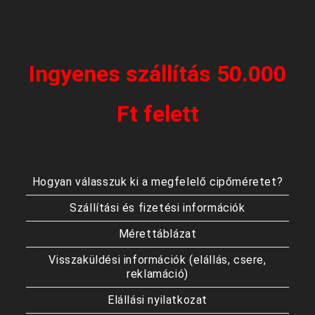
Ingyenes szállítás 50.000
Ft felett
Hogyan válasszuk ki a megfelelő cipőméretet?
Szállítási és fizetési információk
Mérettáblázat
Visszaküldési információk (elállás, csere,
reklamáció)
Elállási nyilatkozat