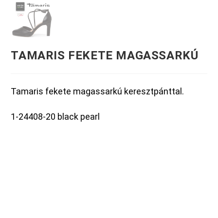
TAMARIS FEKETE MAGASSARKÚ
Tamaris fekete magassarkú keresztpánttal.
1-24408-20 black pearl