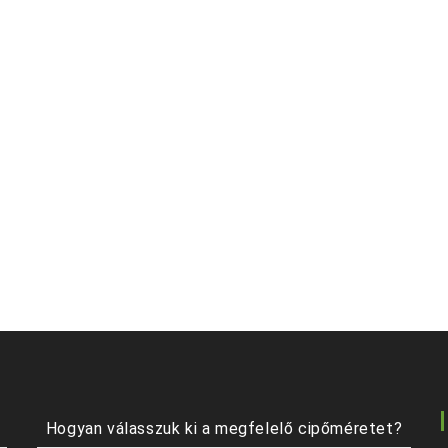
Hogyan válasszuk ki a megfelelő cipőméretet?