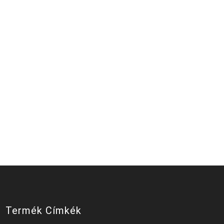
Termék Címkék