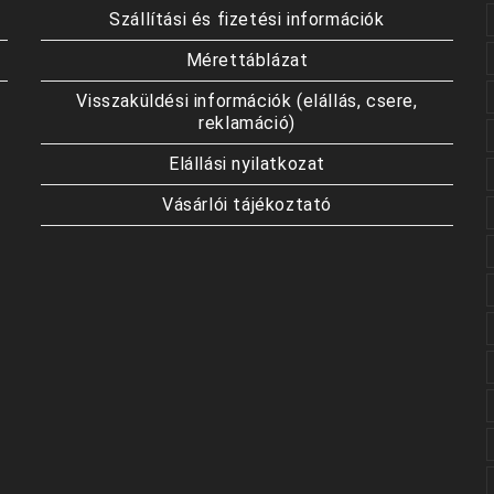
Szállítási és fizetési információk
Mérettáblázat
Visszaküldési információk (elállás, csere,
reklamáció)
Elállási nyilatkozat
Vásárlói tájékoztató