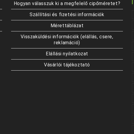
Hogyan válasszuk ki a megfelelő cipőméretet?
Szállítási és fizetési információk
Mérettáblázat
Visszaküldési információk (elállás, csere,
reklamáció)
Elállási nyilatkozat
Vásárlói tájékoztató