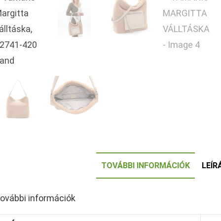
TOVÁBBI INFORMÁCIÓK
LEÍR
ovábbi információk