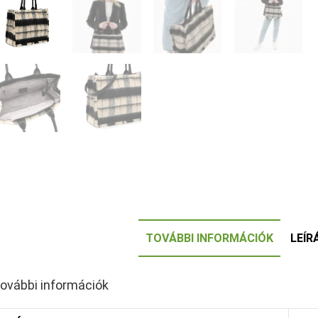
TOVÁBBI INFORMÁCIÓK
LEÍR
ovábbi információk