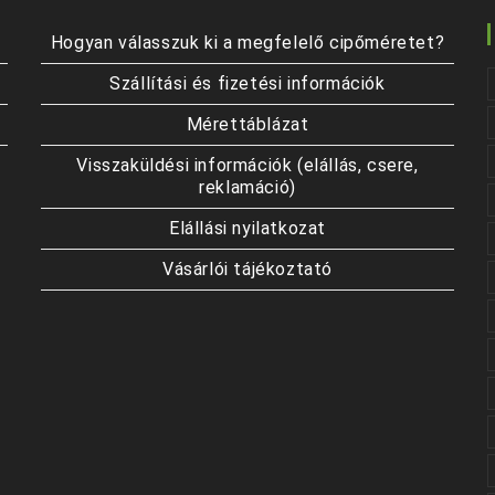
Hogyan válasszuk ki a megfelelő cipőméretet?
Szállítási és fizetési információk
Mérettáblázat
Visszaküldési információk (elállás, csere,
reklamáció)
Elállási nyilatkozat
Vásárlói tájékoztató