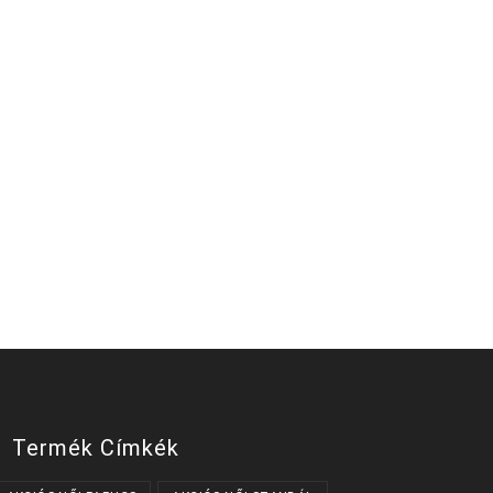
Termék Címkék