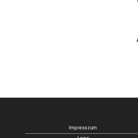
Impresszum