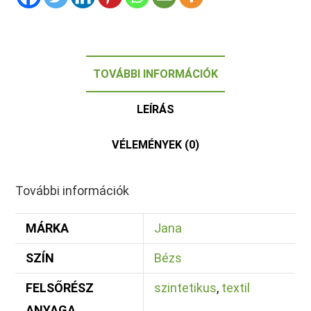
TOVÁBBI INFORMÁCIÓK
LEÍRÁS
VÉLEMÉNYEK (0)
További információk
MÁRKA
Jana
SZÍN
Bézs
FELSŐRÉSZ
szintetikus
,
textil
ANYAGA