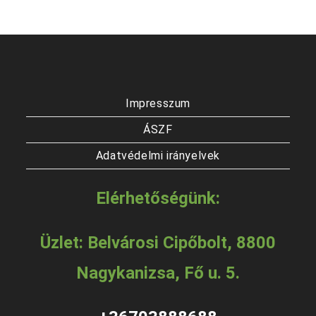
Impresszum
ÁSZF
Adatvédelmi irányelvek
Elérhetőségünk:
Üzlet: Belvárosi Cipőbolt, 8800
Nagykanizsa, Fő u. 5.