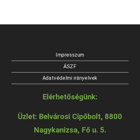
Impresszum
ÁSZF
Adatvédelmi irányelvek
Elérhetőségünk:
Üzlet: Belvárosi Cipőbolt, 8800
Nagykanizsa, Fő u. 5.