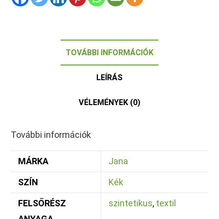
TOVÁBBI INFORMÁCIÓK
LEÍRÁS
VÉLEMÉNYEK (0)
További információk
MÁRKA
Jana
SZÍN
Kék
FELSŐRÉSZ
szintetikus
,
textil
ANYAGA