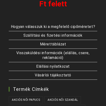
Ft felett
Hogyan válasszuk ki a megfelelő cipőméretet?
Szállítási és fizetési információk
Mérettáblázat
Visszaküldési információk (elállás, csere,
reklamáció)
Elállási nyilatkozat
Vásárlói tájékoztató
Termék Címkék
AKCIÓS NŐI PAPUCS
AKCIÓS NŐI SZANDÁL