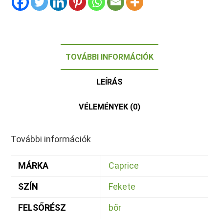
TOVÁBBI INFORMÁCIÓK
LEÍRÁS
VÉLEMÉNYEK (0)
További információk
MÁRKA
Caprice
SZÍN
Fekete
FELSŐRÉSZ
bőr