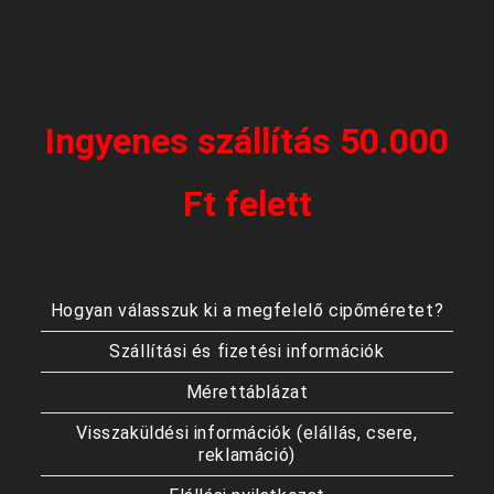
Ingyenes szállítás 50.000
Ft felett
Hogyan válasszuk ki a megfelelő cipőméretet?
Szállítási és fizetési információk
Mérettáblázat
Visszaküldési információk (elállás, csere,
reklamáció)