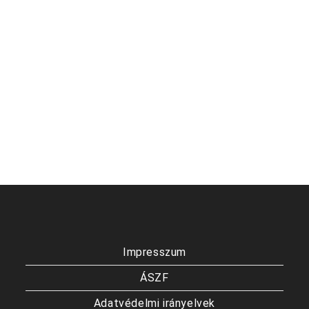
Impresszum
ÁSZF
Adatvédelmi irányelvek