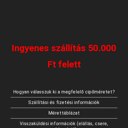
Ingyenes szállítás 50.000
Ft felett
Hogyan válasszuk ki a megfelelő cipőméretet?
Szállítási és fizetési információk
Mérettáblázat
Visszaküldési információk (elállás, csere,