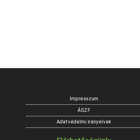
Impresszum
ÁSZF
Adatvédelmi irányelvek