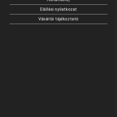
Elállási nyilatkozat
Vásárlói tájékoztató