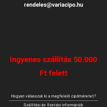
rendeles@variacipo.hu
Ingyenes szállítás 50.000
Ft felett
Hogyan válasszuk ki a megfelelő cipőméretet?
Szállítási és fizetési információk