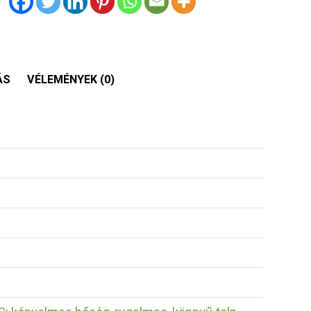
ÁS
VÉLEMÉNYEK (0)