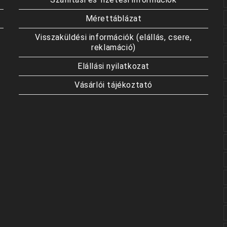
Mérettáblázat
Visszaküldési információk (elállás, csere,
reklamáció)
Elállási nyilatkozat
Vásárlói tájékoztató