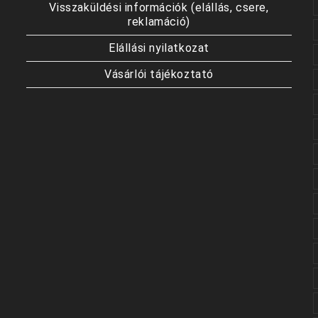
Visszaküldési információk (elállás, csere,
reklamáció)
Elállási nyilatkozat
Vásárlói tájékoztató