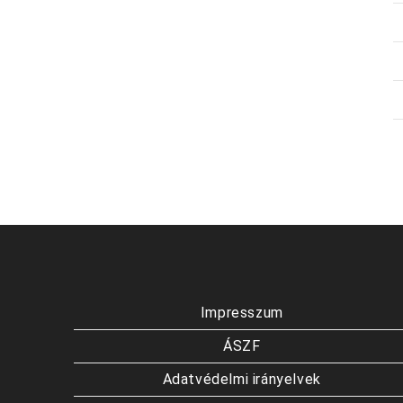
Impresszum
ÁSZF
Adatvédelmi irányelvek